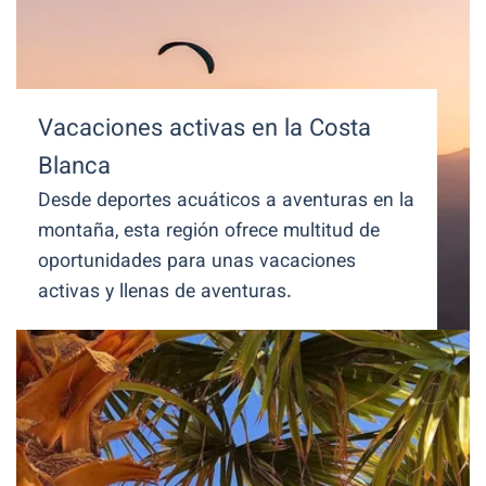
Vacaciones activas en la Costa
Blanca
Desde deportes acuáticos a aventuras en la
montaña, esta región ofrece multitud de
oportunidades para unas vacaciones
activas y llenas de aventuras.