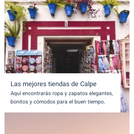
Las mejores tiendas de Calpe
Aquí encontrarás ropa y zapatos elegantes,
bonitos y cómodos para el buen tiempo.