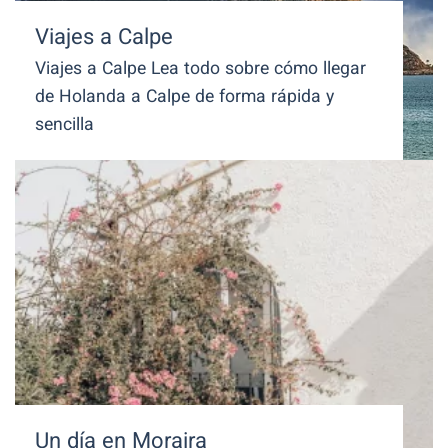
Viajes a Calpe
Viajes a Calpe Lea todo sobre cómo llegar
de Holanda a Calpe de forma rápida y
sencilla
Un día en Moraira