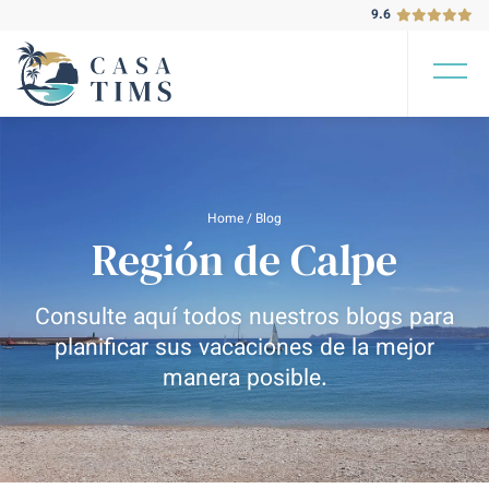
9.6
Home
/
Blog
Región de Calpe
Consulte aquí todos nuestros blogs para
planificar sus vacaciones de la mejor
manera posible.