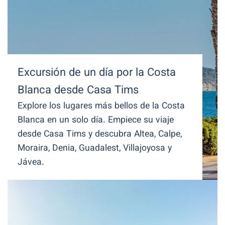
Excursión de un día por la Costa
Blanca desde Casa Tims
Explore los lugares más bellos de la Costa
Blanca en un solo día. Empiece su viaje
desde Casa Tims y descubra Altea, Calpe,
Moraira, Denia, Guadalest, Villajoyosa y
Jávea.