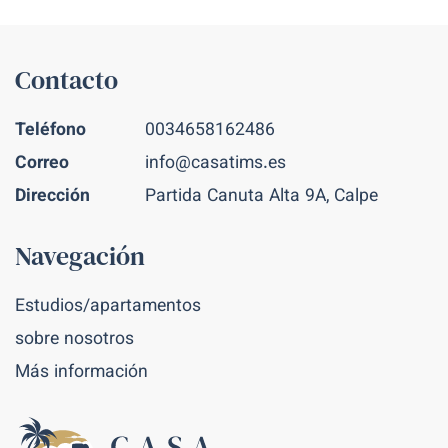
Contacto
Teléfono
0034658162486
Correo
info@casatims.es
Dirección
Partida Canuta Alta 9A, Calpe
Navegación
Estudios/apartamentos
sobre nosotros
Más información