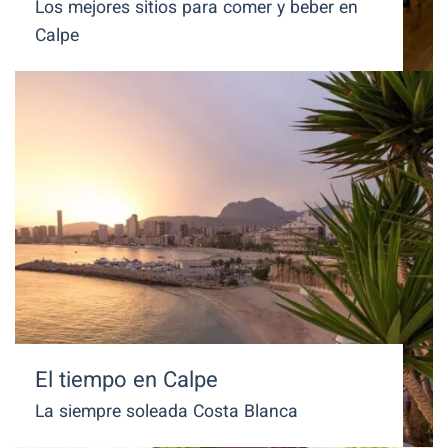
Los mejores sitios para comer y beber en
Calpe
El tiempo en Calpe
La siempre soleada Costa Blanca