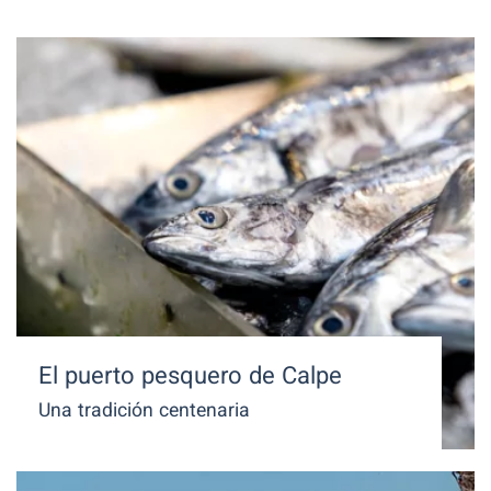
El puerto pesquero de Calpe
Una tradición centenaria