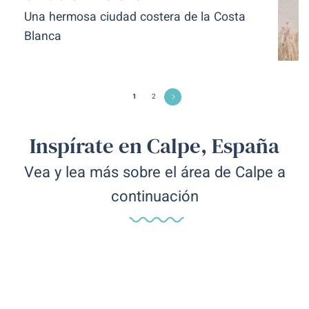
Una hermosa ciudad costera de la Costa
Blanca
1
2
Inspírate en Calpe, España
Vea y lea más sobre el área de Calpe a
continuación