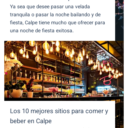
Ya sea que desee pasar una velada
tranquila o pasar la noche bailando y de
fiesta, Calpe tiene mucho que ofrecer para
una noche de fiesta exitosa.
Los 10 mejores sitios para comer y
beber en Calpe