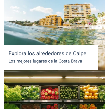
Explora los alrededores de Calpe
Los mejores lugares de la Costa Brava