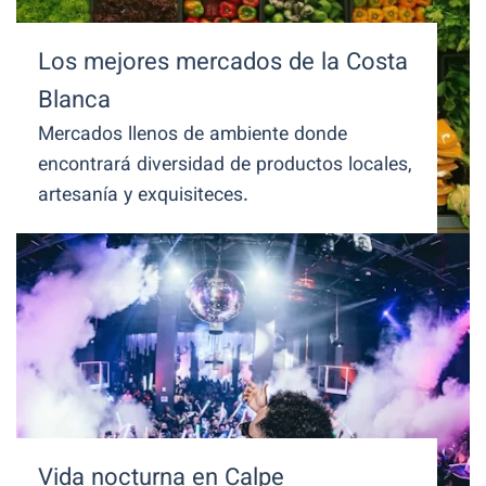
Los mejores mercados de la Costa
Blanca
Mercados llenos de ambiente donde
encontrará diversidad de productos locales,
artesanía y exquisiteces.
Vida nocturna en Calpe