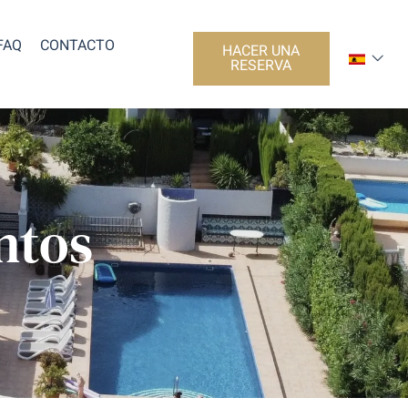
FAQ
CONTACTO
HACER UNA
RESERVA
ntos