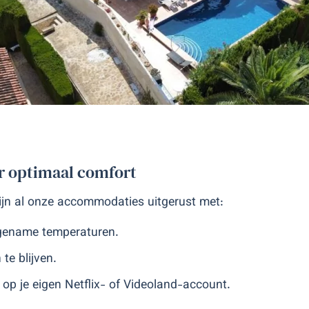
r optimaal comfort
jn al onze accommodaties uitgerust met:
angename temperaturen.
te blijven.
 op je eigen Netflix- of Videoland-account.