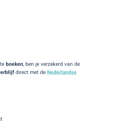
 te
boeken
, ben je verzekerd van de
erblijf
direct met de
Nederlandse
!