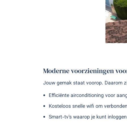
Moderne voorzieningen voo
Jouw gemak staat voorop. Daarom zi
Efficiënte airconditioning voor a
Kosteloos snelle wifi om verbonden 
Smart-tv's waarop je kunt inloggen