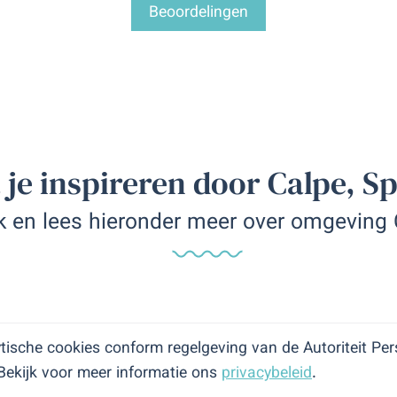
Beoordelingen
 je inspireren door Calpe, S
k en lees hieronder meer over omgeving
ytische cookies conform regelgeving van de Autoriteit P
Bekijk voor meer informatie ons
privacybeleid
.