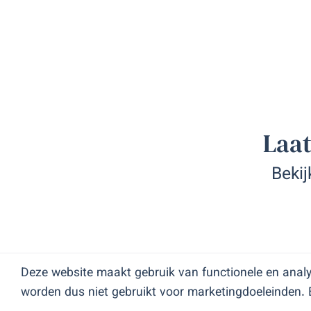
Laat
Bekij
Deze website maakt gebruik van functionele en anal
worden dus niet gebruikt voor marketingdoeleinden. 