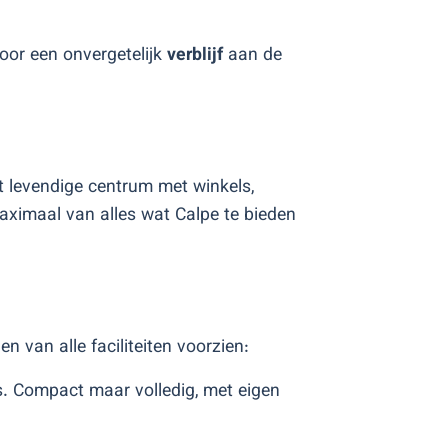
oor een onvergetelijk
verblijf
aan de
et levendige centrum met winkels,
aximaal van alles wat Calpe te bieden
 van alle faciliteiten voorzien:
rs. Compact maar volledig, met eigen